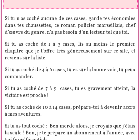
Si tu n’as coché aucune de ces cases, garde tes économies
dans tes chaussettes, ce roman policier marseillais, chef
d’œuvre du genre, n’a pas besoin d’un lecteur tel que toi.
Si tu as coché de 1 à 3 cases, lis au moins le premier
chapitre que je t’offre très généreusement sur ce site, et
reviens sur la liste.
Si tu as coché de 4 à 6 cases, tu es sur la bonne voie, tu peux
commander.
Si tu as coché de 7 à 9 cases, tu es gravement atteint, la
victoire est proche !
SI tu as coché de 10 à 14 cases, prépare-toi à devenir accro
à mes aventures.
Si tu as tout coché : Ben merde alors, je croyais que j’étais
la seule ! Bon, je te prépare un abonnement à l’année, avec