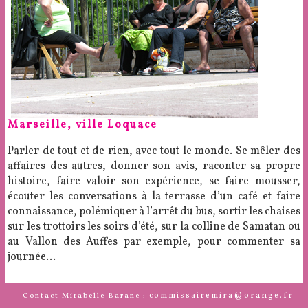
Marseille, ville Loquace
Parler de tout et de rien, avec tout le monde. Se mêler des
affaires des autres, donner son avis, raconter sa propre
histoire, faire valoir son expérience, se faire mousser,
écouter les conversations à la terrasse d’un café et faire
connaissance, polémiquer à l’arrêt du bus, sortir les chaises
sur les trottoirs les soirs d’été, sur la colline de Samatan ou
au Vallon des Auffes par exemple, pour commenter sa
journée…
commissairemira@orange.fr
Contact Mirabelle Barane :