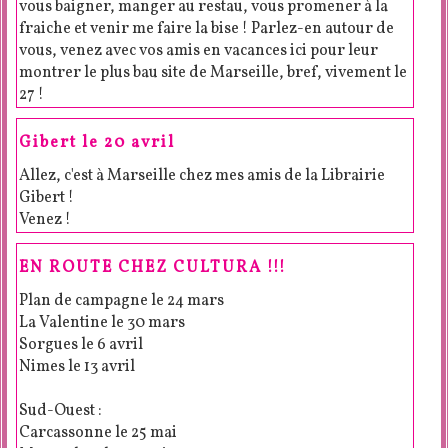
vous baigner, manger au restau, vous promener à la
fraiche et venir me faire la bise ! Parlez-en autour de
vous, venez avec vos amis en vacances ici pour leur
montrer le plus bau site de Marseille, bref, vivement le
27 !
Gibert le 20 avril
Allez, c'est à Marseille chez mes amis de la Librairie
Gibert !
Venez !
EN ROUTE CHEZ CULTURA !!!
Plan de campagne le 24 mars
La Valentine le 30 mars
Sorgues le 6 avril
Nimes le 13 avril
Sud-Ouest :
Carcassonne le 25 mai