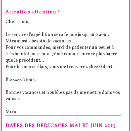
Attention attention !
Chers amis,
Le service d'expédition sera fermé jusqu'au 6 aout.
Mira aussi a besoin de vacances ...
Pour vos commandes, merci de patienter un peu et à
très bientôt pour mon 7ème roman, encore plus barré
que le précédent...
Pour les marseillais, vous me trouverez chez Gibert.
Bizzzzz à tous,
Bonnes vacances et n'oubliez pas de me mettre dans vos
valises.
Mira
DATES DES DEDICACES MAI ET JUIN 2015