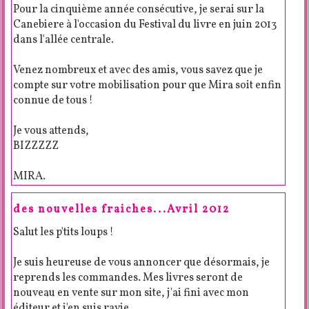
Pour la cinquième année consécutive, je serai sur la
Canebiere à l'occasion du Festival du livre en juin 2013
dans l'allée centrale.
Venez nombreux et avec des amis, vous savez que je
compte sur votre mobilisation pour que Mira soit enfin
connue de tous !
Je vous attends,
BIZZZZZ
MIRA.
des nouvelles fraiches...Avril 2012
Salut les p'tits loups !
Je suis heureuse de vous annoncer que désormais, je
reprends les commandes. Mes livres seront de
nouveau en vente sur mon site, j'ai fini avec mon
éditeur et j'en suis ravie.