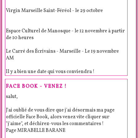
Virgin Marseille Saint-Féréol - le 29 octobre
Espace Culturel de Manosque - le 12 novembre à partir
de 10 heures
Le Carré des Écrivains - Marseille - Le 19 novembre
AM
Il y a bien une date qui vous conviendra !
FACE BOOK - VENEZ !
salut,
J'ai oublié de vous dire que j'ai désormais ma page
officielle Face Book, alors venez vite cliquer sur
"j'aime", et déchirez-vous les commentaires !
Page MIRABELLE BARANE