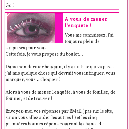
Go !
A vous de mener
l'enquête !
Vous me connaissez, j'ai
toujours plein de
surprises pour vous.
Cette fois, je vous propose du boulot…
Dans mon dernier bouquin, il y a un truc qui va pas…
j'ai mis quelque chose qui devrait vous intriguer, vous
marquer, vous… choquer !
Alors à vous de mener l'enquête, à vous de fouiller, de
fouiner, et de trouver !
Envoyez-moi vos réponses par EMail ( pas sur le site,
sinon vous allez aider les autres ! ) et les cinq
premières bonnes réponses auront la chance de