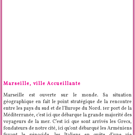
Marseille, ville Accueillante
Marseille est ouverte sur le monde. Sa situation
géographique en fait le point stratégique de la rencontre
entre les pays du sud et de l’Europe du Nord. 1er port de la
Méditerranée, c’est ici que débarque la grande majorité des
voyageurs de la mer. C’est ici que sont arrivés les Grecs,
fondateurs de notre cité, ici qu’ont débarqué les Arméniens