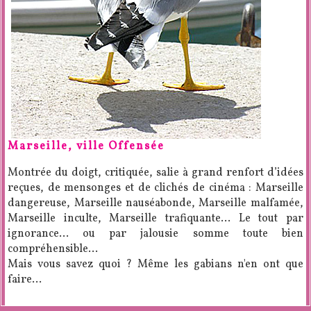
Marseille, ville Offensée
Montrée du doigt, critiquée, salie à grand renfort d’idées
reçues, de mensonges et de clichés de cinéma : Marseille
dangereuse, Marseille nauséabonde, Marseille malfamée,
Marseille inculte, Marseille trafiquante… Le tout par
ignorance… ou par jalousie somme toute bien
compréhensible...
Mais vous savez quoi ? Même les gabians n'en ont que
faire...